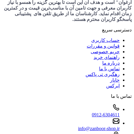
ارغوان" است و هدف آن این است تا بهترین گزینه را همسو با نیاز
کاربران معرفی و جهت تامین آن با مناسب‌ترین قیمت و در کمترین
زمان اقدام نماید. کارشناسان ما از طریق تلفن های پشتیبانی
پاسخگو کاربران محترم هستند.
دسترسی سریع
حساب کاربری
قوانین و مقررات
حریم خصوصی
راهنمای خرید
درباره ما
تماس با ما
رهگیری تی پاکس
چاپار
ایرکس
تماس با ما
0912-6304611
info@zanboor-shop.ir