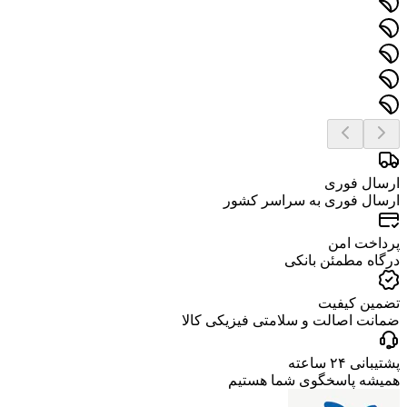
ارسال فوری
ارسال فوری به سراسر کشور
پرداخت امن
درگاه مطمئن بانکی
تضمین کیفیت
ضمانت اصالت و سلامتی فیزیکی کالا
پشتیبانی ۲۴ ساعته
همیشه پاسخگوی شما هستیم