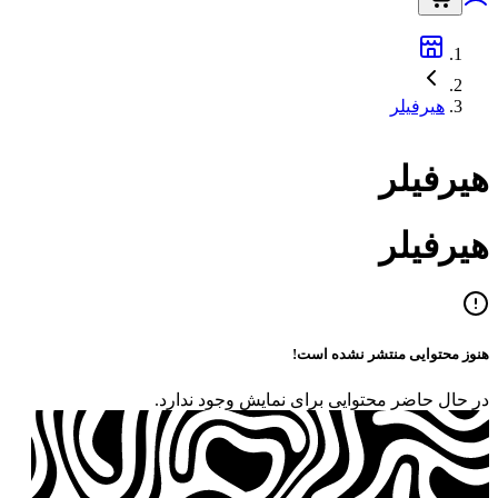
هیرفیلر
هیرفیلر
هیرفیلر
هنوز محتوایی منتشر نشده است!
در حال حاضر محتوایی برای نمایش وجود ندارد.