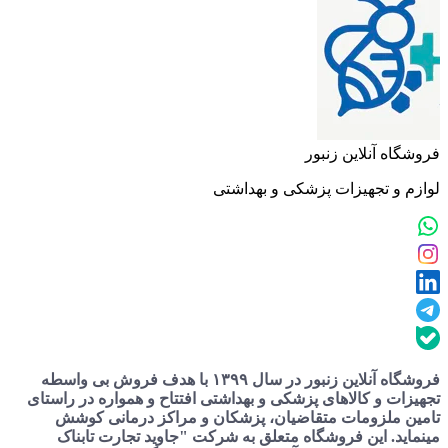
فروشگاه آنلاین زنبور
لوازم و تجهیزات پزشکی و بهداشتی
فروشگاه آنلاین زنبور در سال ۱۳۹۹ با هدف فروش بی واسطه
تجهیزات و کالاهای پزشکی و بهداشتی افتتاح و همواره در راستای
تامین ملزومات متقاضیان، پزشکان و مراکز درمانی کوشش
مینماید. این فروشگاه متعلق به شرکت "جاوید تجارت تابناک