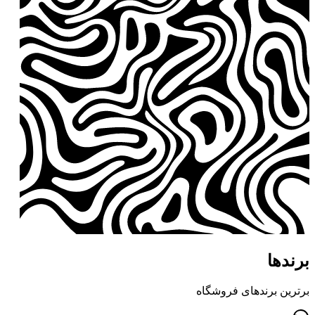
برندها
برترین برندهای فروشگاه